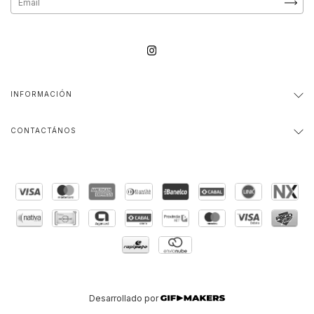
INFORMACIÓN
CONTACTÁNOS
Desarrollado por