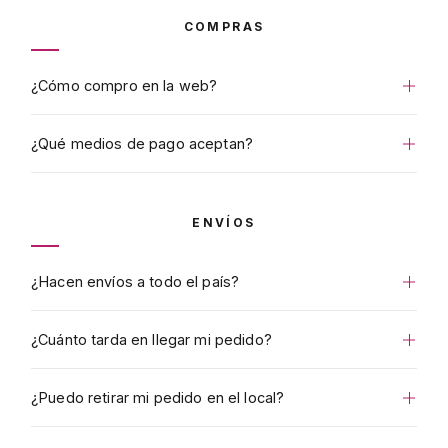
COMPRAS
¿Cómo compro en la web?
¿Qué medios de pago aceptan?
ENVÍOS
¿Hacen envíos a todo el país?
¿Cuánto tarda en llegar mi pedido?
¿Puedo retirar mi pedido en el local?