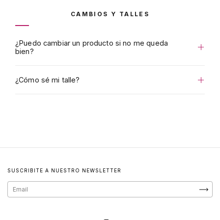
CAMBIOS Y TALLES
¿Puedo cambiar un producto si no me queda
bien?
¿Cómo sé mi talle?
SUSCRIBITE A NUESTRO NEWSLETTER