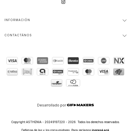
INFORMACIÓN
CONTACTÁNOS
Desarrollado por
Copyright ASTHENIA - 20249197220 - 2026. Todos los derechos reservados.
Defensa de las y los consumidores. Para reclamos
ingresá acá.