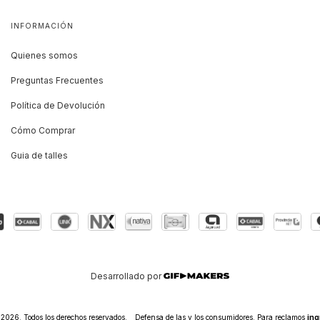
INFORMACIÓN
Quienes somos
Preguntas Frecuentes
Política de Devolución
Cómo Comprar
Guia de talles
Desarrollado por
26. Todos los derechos reservados.
Defensa de las y los consumidores. Para reclamos
ing