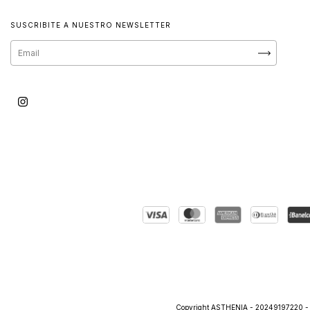
SUSCRIBITE A NUESTRO NEWSLETTER
Copyright ASTHENIA - 20249197220 - 20